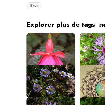
#Fleurs
Explorer plus de tags
#F