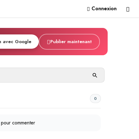
Connexion
n avec Google
Publier maintenant
0
pour commenter