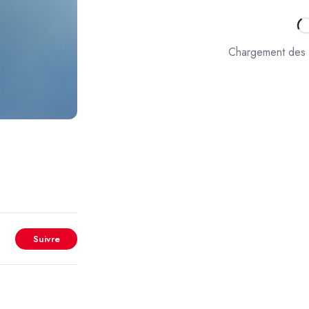
Chargement des 
Suivre