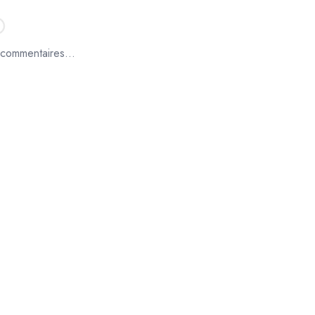
commentaires...