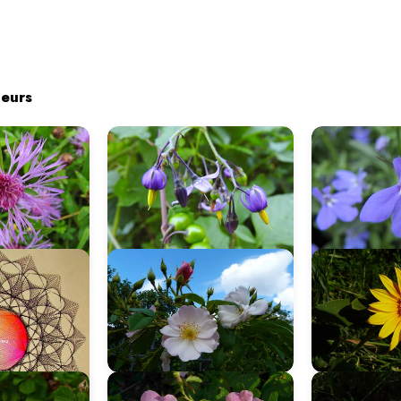
leurs