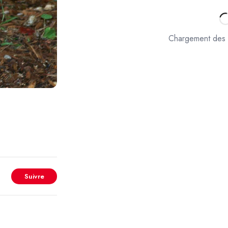
Chargement des 
Suivre