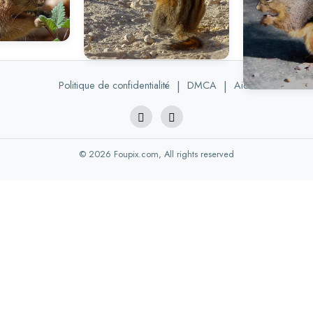
Politique de confidentialité
|
DMCA
|
Aide
© 2026 Foupix.com, All rights reserved