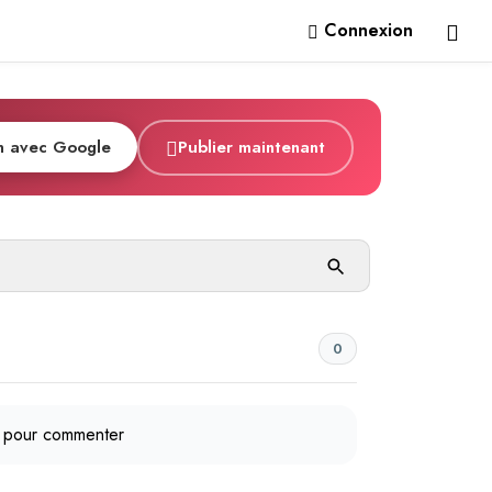
Connexion
n avec Google
Publier maintenant
0
pour commenter