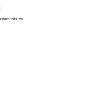
commentaires...