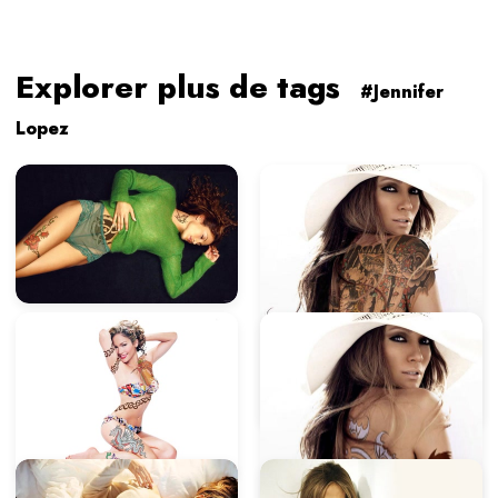
Explorer plus de tags
#Jennifer
Lopez