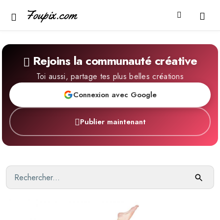
Foupix.com
Rejoins la communauté créative
Toi aussi, partage tes plus belles créations
Connexion avec Google
Publier maintenant