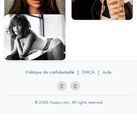
Politique de confidentialité
|
DMCA
|
Aide
© 2026 Foupix.com, All rights reserved