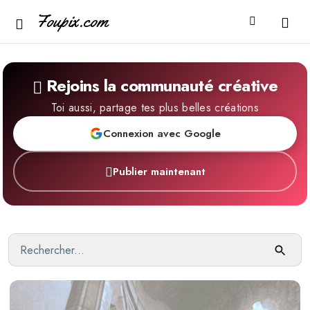
Foupix.com
Rejoins la communauté créative
Toi aussi, partage tes plus belles créations
Connexion avec Google
Publier maintenant