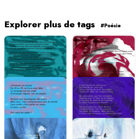
Explorer plus de tags
#Poésie