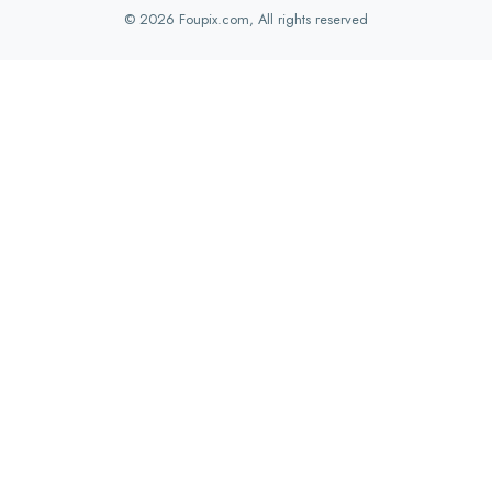
© 2026 Foupix.com, All rights reserved