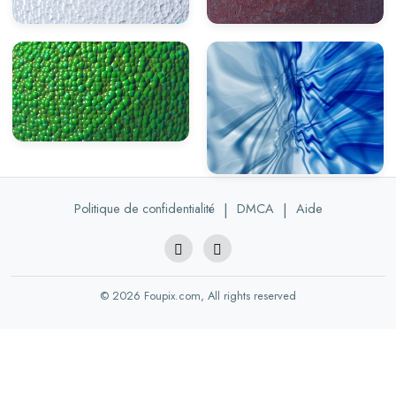
Politique de confidentialité
|
DMCA
|
Aide
© 2026 Foupix.com, All rights reserved