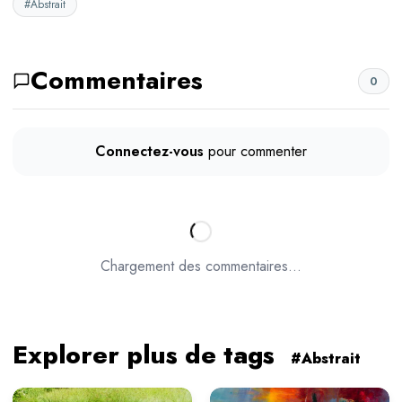
#Abstrait
Commentaires
0
Connectez-vous
pour commenter
Chargement des commentaires...
Explorer plus de tags
#Abstrait